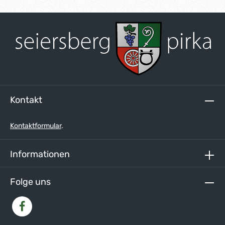
Kontakt
Kontaktformular
.
Informationen
Folge uns