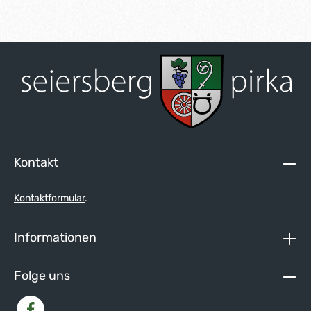
Kontakt
Kontaktformular
.
Informationen
Folge uns